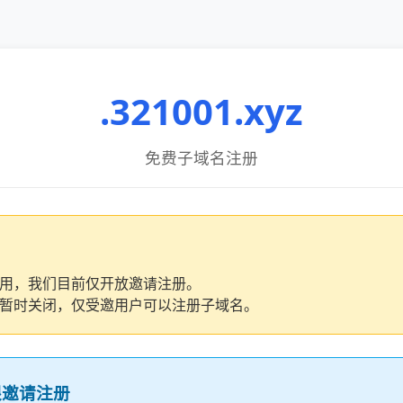
.321001.xyz
免费子域名注册
用，我们目前仅开放邀请注册。
暂时关闭，仅受邀用户可以注册子域名。
限邀请注册